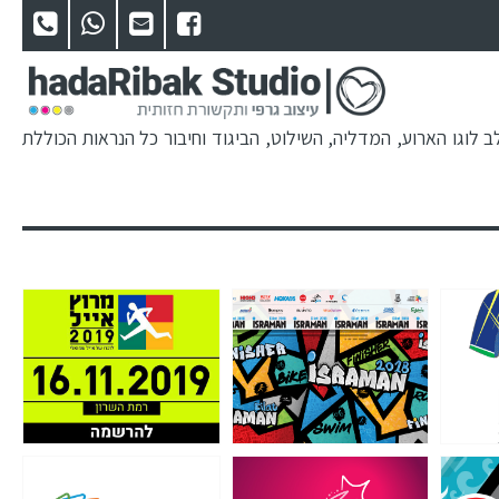
 לוגו הארוע, המדליה, השילוט, הביגוד וחיבור כל הנראות הכוללת