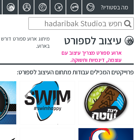
מה בסטודיו?
עיצוב לספורט
מיתוג ארוע ספורט דורש 
בארוע.
ארוע ספורט מצריך עיצוב עם
עוצמה, דינמיות ותשוקה.
פרוייקטים המכילים עבודות מתחום העיצוב לספורט: