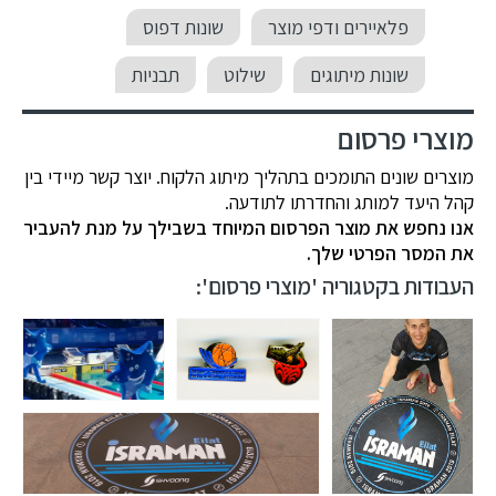
פלאיירים ודפי מוצר
שונות דפוס
שונות מיתוגים
שילוט
תבניות
מוצרי פרסום
מוצרים שונים התומכים בתהליך מיתוג הלקוח. יוצר קשר מיידי בין
קהל היעד למותג והחדרתו לתודעה.
אנו נחפש את מוצר הפרסום המיוחד בשבילך על מנת להעביר
את המסר הפרטי שלך.
העבודות בקטגוריה 'מוצרי פרסום':