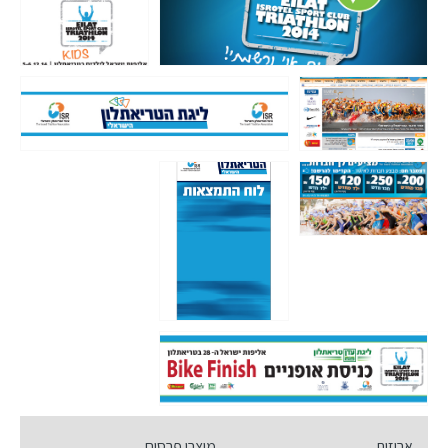
אריזות
מוצרי פרסום