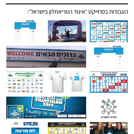
העבודות בפרוייקט 'איגוד הטריאתלון בישראל':