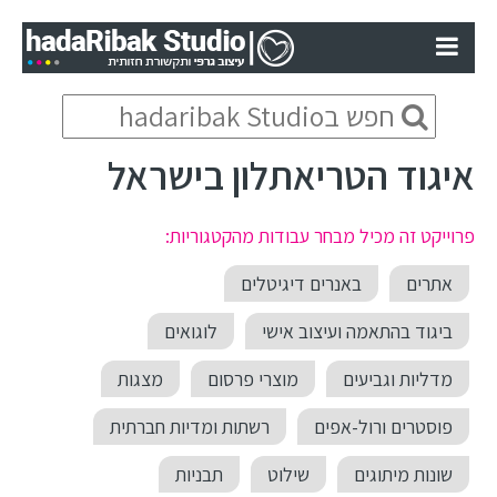
איגוד הטריאתלון בישראל
פרוייקט זה מכיל מבחר עבודות מהקטגוריות:
אתרים
באנרים דיגיטלים
ביגוד בהתאמה ועיצוב אישי
לוגואים
מדליות וגביעים
מוצרי פרסום
מצגות
פוסטרים ורול-אפים
רשתות ומדיות חברתית
שונות מיתוגים
שילוט
תבניות