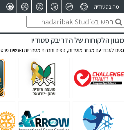
מה בסטודיו?
מגוון הלקוחות של הדריבק סטודיו
גאים לעבוד עם מבחר מוסדות, גופים וחברות מסחריות ואנשים פרטיי