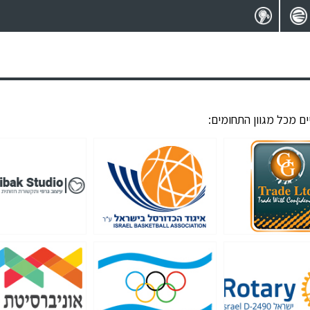
ם מכל מגוון התחומים: