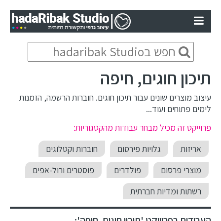
תיכון חוגים, חיפה
עיצוב מוצרים שונים עבור תיכון חוגים. חוברות הרשמה, הזמנות
לימים פתוחים ועוד...
פרוייקט זה מכיל מבחר עבודות מהקטגוריות:
אריזות
גלויות פירסום
חוברות וקטלוגים
מוצרי פרסום
פולדרים
פוסטרים ורול-אפים
רשתות ומדיות חברתית
העבודות בפרוייקט 'תיכון חוגים, חיפה':